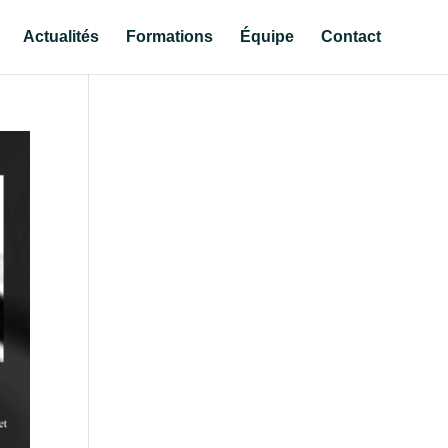
Actualités
Formations
Équipe
Contact