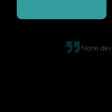
Notre devi