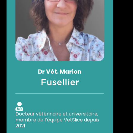
Dr
Vét.
Marion
Fusellier

Docteur vétérinaire et universitaire,
membre de l’équipe VetSlice depuis
2021