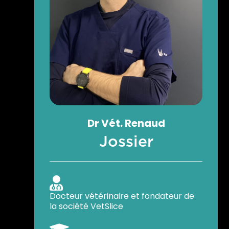
Dr
Vét.
Renaud
Jossier

Docteur vétérinaire et fondateur de
la société VetSlice