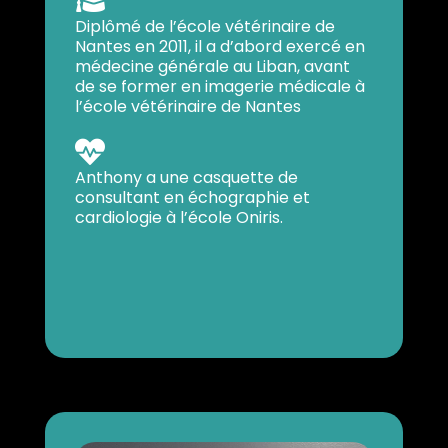

Diplômé de l’école vétérinaire de
Nantes en 2011, il a d’abord exercé en
médecine générale au Liban, avant
de se former en imagerie médicale à
l’école vétérinaire de Nantes

Anthony a une casquette de
consultant en échographie et
cardiologie à l’école Oniris.