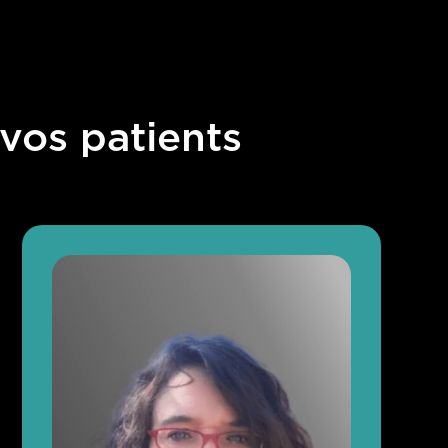
 vos patients