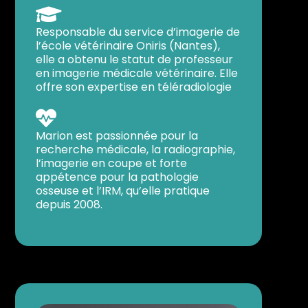

Responsable du service d’imagerie de
l’école vétérinaire Oniris (Nantes),
elle a obtenu le statut de professeur
en imagerie médicale vétérinaire. Elle
offre son expertise en téléradiologie

Marion est passionnée pour la
recherche médicale, la radiographie,
l’imagerie en coupe et forte
appétence pour la pathologie
osseuse et l’IRM, qu’elle pratique
depuis 2008.