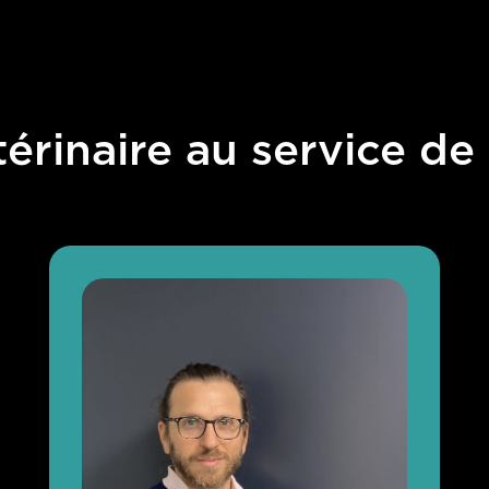
érinaire au service de