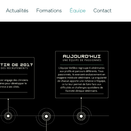
Actualités
Formations
Équipe
Contact