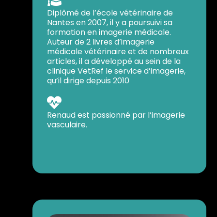

Diplômé de l’école vétérinaire de
Nantes en 2007, il y a poursuivi sa
formation en imagerie médicale.
Auteur de 2 livres d’imagerie
médicale vétérinaire et de nombreux
articles, il a développé au sein de la
clinique VetRef le service d’imagerie,
qu’il dirige depuis 2010

Renaud est passionné par l’imagerie
vasculaire.