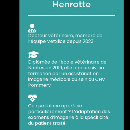
Henrotte

Docteur vétérinaire, membre de
l’équipe VetSlice depuis 2023

Diplômée de l’école vétérinaire de
Nantes en 2019, elle a poursuivi sa
formation par un assistanat en
imagerie médicale au sein du CHV
Pommery

Ce que Lolane apprécie
particulièrement ? L’adaptation des
examens d’imagerie à la spécificité
du patient traité.