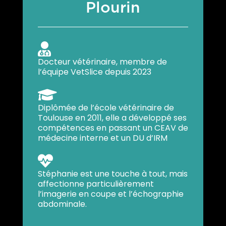
Plourin

Docteur vétérinaire, membre de
l’équipe VetSlice depuis 2023

Diplômée de l’école vétérinaire de
Toulouse en 2011, elle a développé ses
compétences en passant un CEAV de
médecine interne et un DU d’IRM

Stéphanie est une touche à tout, mais
affectionne particulièrement
l’imagerie en coupe et l’échographie
abdominale.