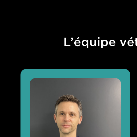
L’équipe vét