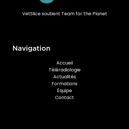
VetSlice soutient Team for the Planet
Navigation
Accueil
Téléradiologie
Actualités
Formations
Équipe
Contact