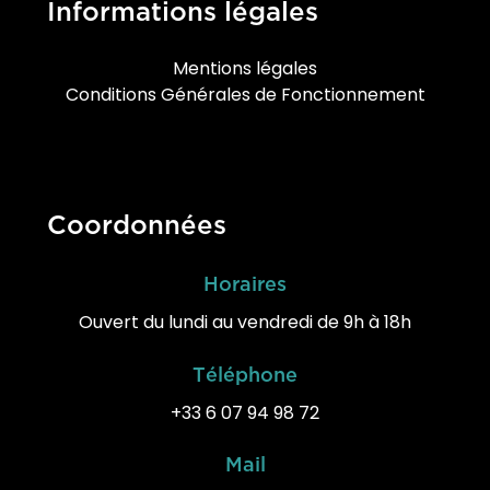
Informations légales
Mentions légales
Conditions Générales de Fonctionnement
Coordonnées
Horaires
Ouvert du lundi au vendredi de 9h à 18h
Téléphone
+33 6 07 94 98 72
Mail