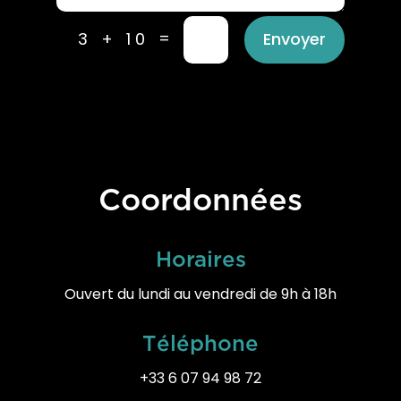
=
3 + 10
Envoyer
Coordonnées
Horaires
Ouvert du lundi au vendredi de 9h à 18h
Téléphone
+33 6 07 94 98 72