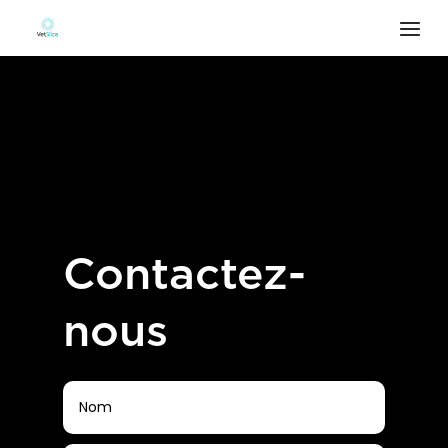
Contactez-
nous